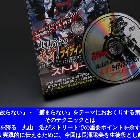
故らない」・「捕まらない」をテーマにおおくりする
そのテクニックとは
を誇る 丸山 浩がストリートでの重要ポイントを余
り実践的に伝えるために、今回は長澤聡美を生徒役とし