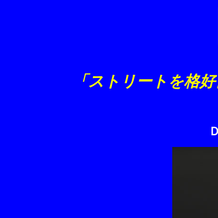
「ストリートを格好