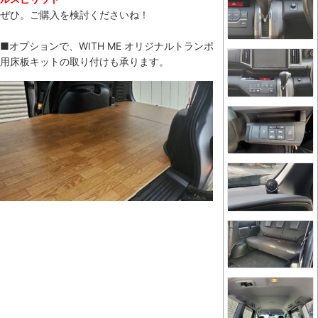
ぜひ。ご購入を検討くださいね！
■オプションで、WITH ME オリジナルトランポ
用床板キットの取り付けも承ります。