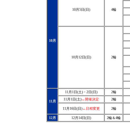
10月5日(日)
4輪
10月
10月12日(日)
2輪
11月1日(土)・2日(日)
2輪
11月1日(土)
←開催決定
2輪
11月
11月16日(日)
←日程変更
2輪
12月
12月14日(日)
2輪＆4輪