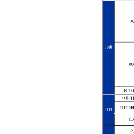
10
10月
10
10月3
11月7日
11月13日
11月
11
12