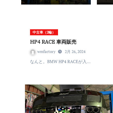
中古車（2輪）
HP4 RACE 車両販売
wmfactory
2月 26, 2024
なんと。BMW HP4 RACEが入…