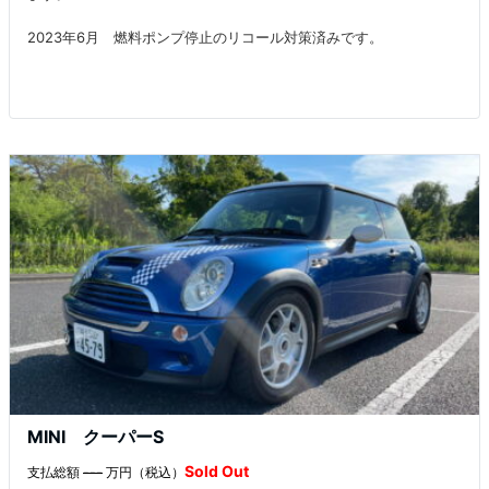
2023年6月 燃料ポンプ停止のリコール対策済みです。
MINI クーパーS
Sold Out
支払総額
---
万円（税込）