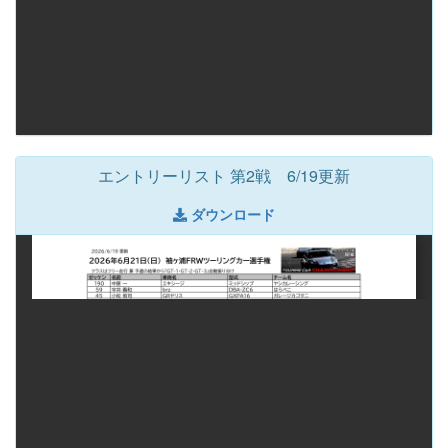
エントリーリスト 第2戦 6/19更新
ダウンロード