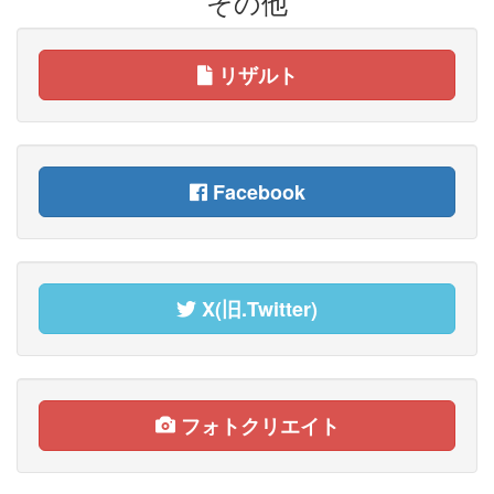
その他
リザルト
Facebook
X(旧.Twitter)
フォトクリエイト