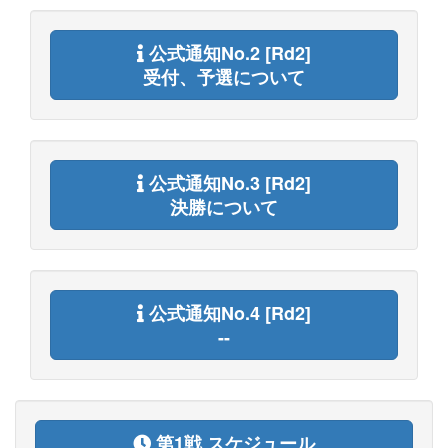
公式通知No.2 [Rd2]
受付、予選について
公式通知No.3 [Rd2]
決勝について
公式通知No.4 [Rd2]
--
第1戦 スケジュール