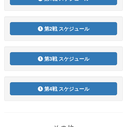
第2戦 スケジュール
第3戦 スケジュール
第4戦 スケジュール