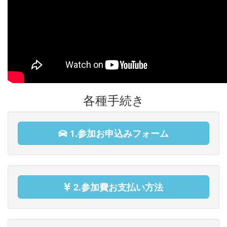
各種手続き
1.参加お申込みフォーム
2.参加費お支払い方法