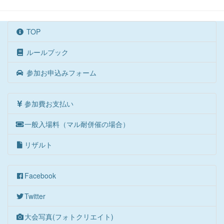
TOP
ルールブック
参加お申込みフォーム
参加費お支払い
一般入場料（マル耐併催の場合）
リザルト
Facebook
Twitter
大会写真(フォトクリエイト)