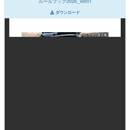
ルールブック2026_Ver01
ダウンロード